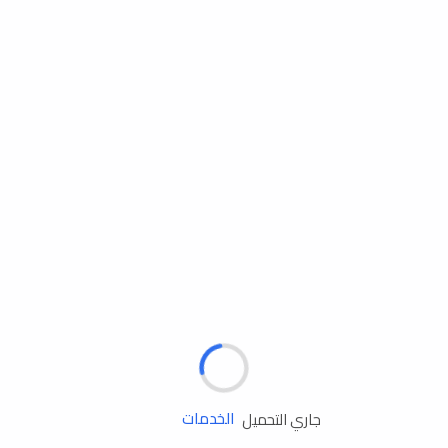
مساعدة الطريق
جاري التحميل
الإطارات