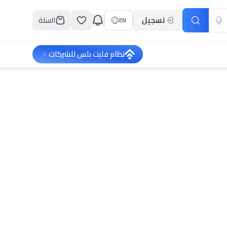
تسجيل
السلة
EN
نظام فليت بلس للشركات