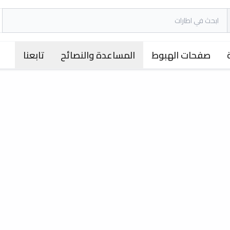
صفحات الهبوط
المساعدة والنصائح
تابعنا