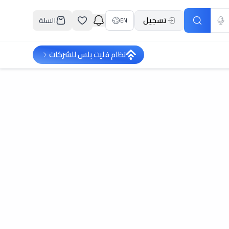
تسجيل
السلة
EN
نظام فليت بلس للشركات