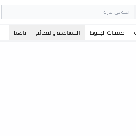
صفحات الهبوط
المساعدة والنصائح
تابعنا