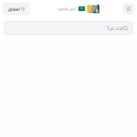
تسجيل
جاري التحميل
ابحث عن