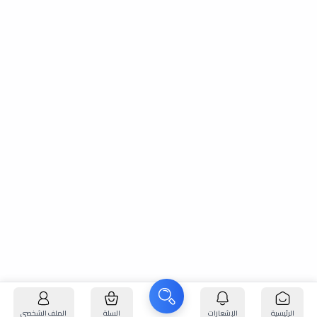
الرئيسية
الإشعارات
السلة
الملف الشخصي