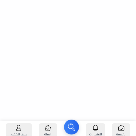
الرئيسية
الإشعارات
السلة
الملف الشخصي