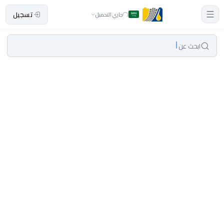
تسجيل
جاري التحميل
ابحث عن