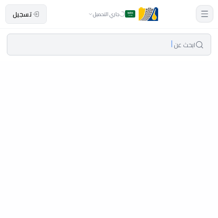
تسجيل
جاري التحميل
ابحث عن