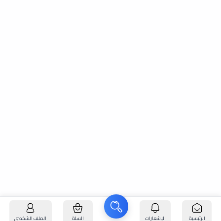
الرئيسية
الإشعارات
السلة
الملف الشخصي