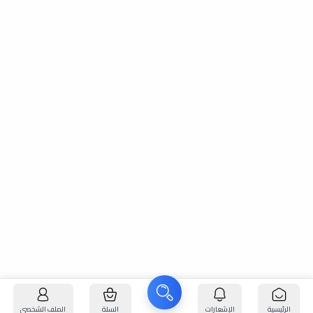
الرئيسية
الإشعارات
السلة
الملف الشخصي