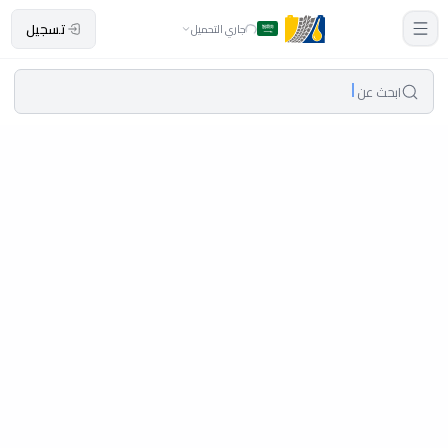
تسجيل
جاري التحميل
ابحث عن