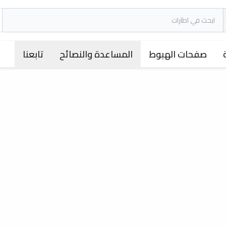
صفحات الهبوط
المساعدة والنصائح
تابعنا