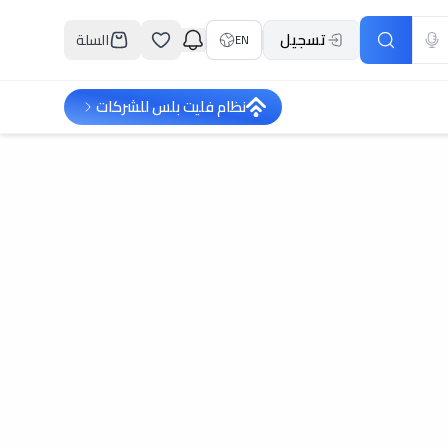
تسجيل
السلة
EN
نظام فليت بلس للشركات