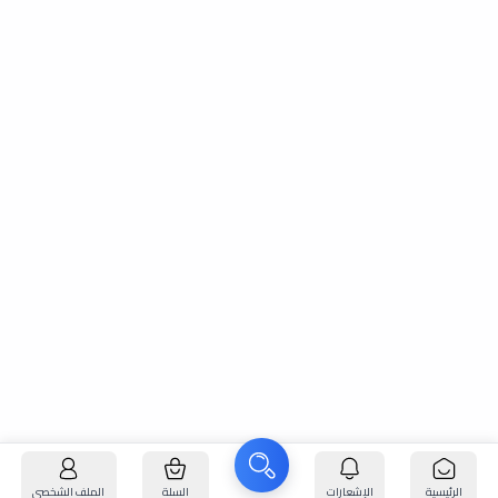
الرئيسية
الإشعارات
السلة
الملف الشخصي