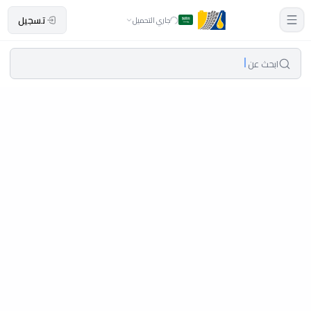
تسجيل
جاري التحميل
ابحث عن