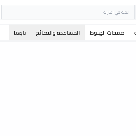
صفحات الهبوط
المساعدة والنصائح
تابعنا