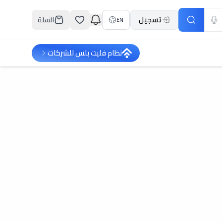
تسجيل
السلة
EN
نظام فليت بلس للشركات