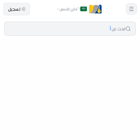
تسجيل
جاري التحميل
ابحث عن