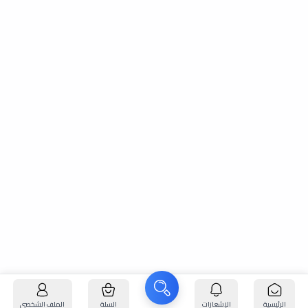
الرئيسية
الإشعارات
السلة
الملف الشخصي