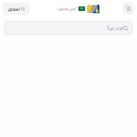
تسجيل
جاري التحميل
ابحث عن