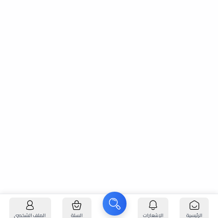
الرئيسية
الإشعارات
السلة
الملف الشخصي