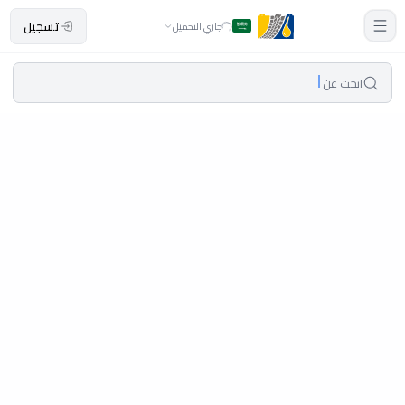
تسجيل
جاري التحميل
ابحث عن