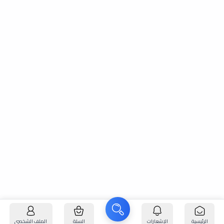
الرئيسية
الإشعارات
السلة
الملف الشخصي