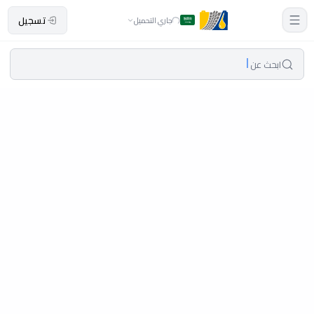
تسجيل
جاري التحميل
ابحث عن