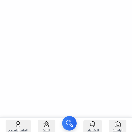
الرئيسية
الإشعارات
السلة
الملف الشخصي