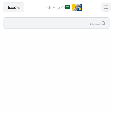
تسجيل
جاري التحميل
ابحث عن