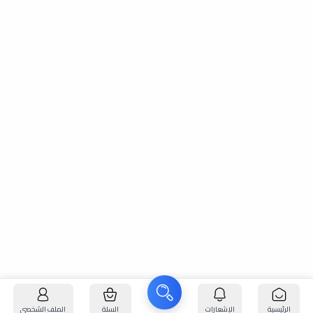
الرئيسية
الإشعارات
السلة
الملف الشخصي