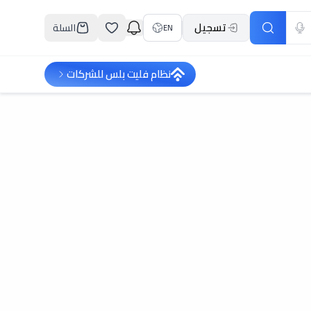
تسجيل
السلة
EN
نظام فليت بلس للشركات