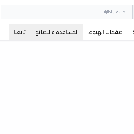
صفحات الهبوط
المساعدة والنصائح
تابعنا