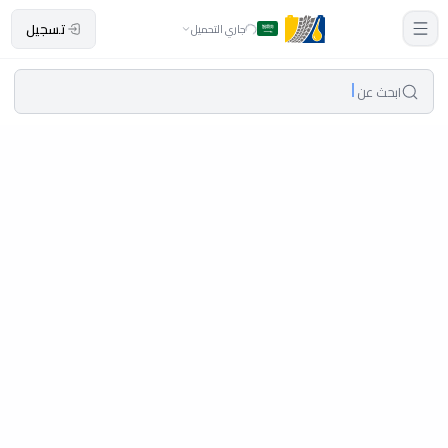
تسجيل
جاري التحميل
ابحث عن