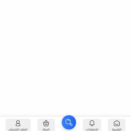
الرئيسية
الإشعارات
السلة
الملف الشخصي