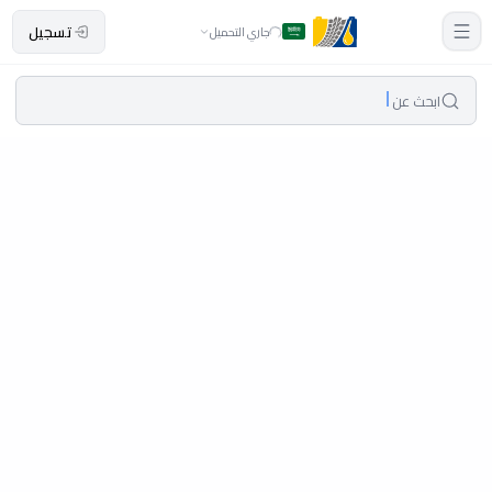
تسجيل
جاري التحميل
ابحث عن