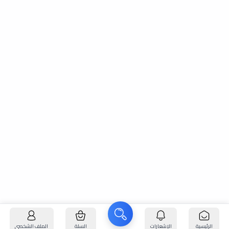
الرئيسية
الإشعارات
السلة
الملف الشخصي