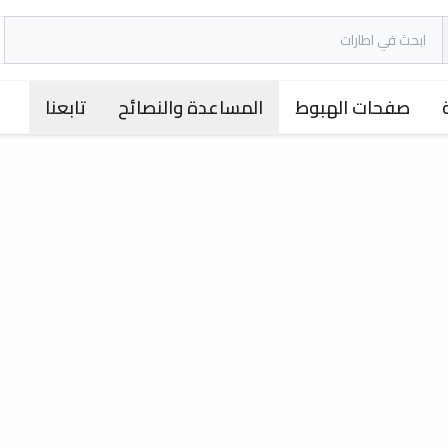
صفحات الهبوط
المساعدة والنصائح
تابعنا