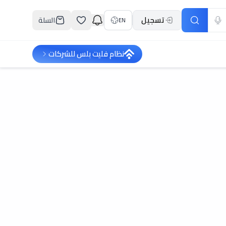
تسجيل
السلة
EN
نظام فليت بلس للشركات