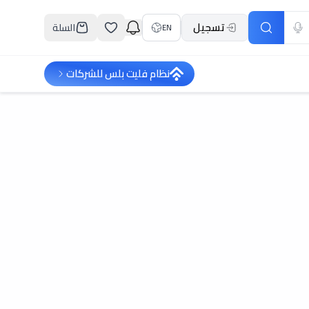
تسجيل
السلة
EN
نظام فليت بلس للشركات