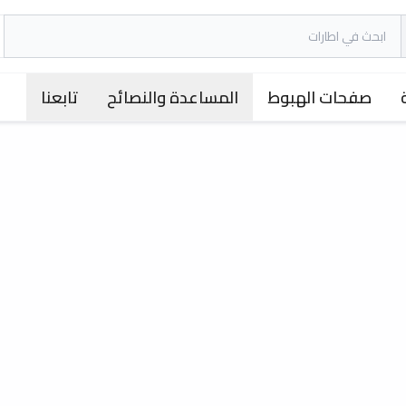
صفحات الهبوط
المساعدة والنصائح
تابعنا