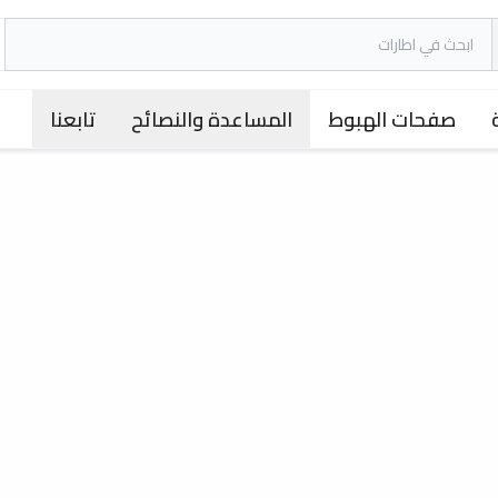
صفحات الهبوط
المساعدة والنصائح
تابعنا