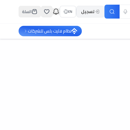
تسجيل
السلة
EN
نظام فليت بلس للشركات