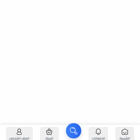
الرئيسية
الإشعارات
السلة
الملف الشخصي