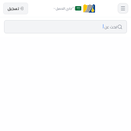
تسجيل
جاري التحميل
ابحث عن