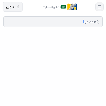
تسجيل
جاري التحميل
ابحث عن