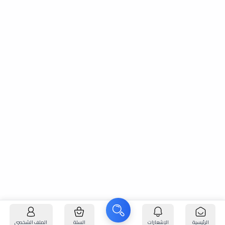
الرئيسية
الإشعارات
السلة
الملف الشخصي