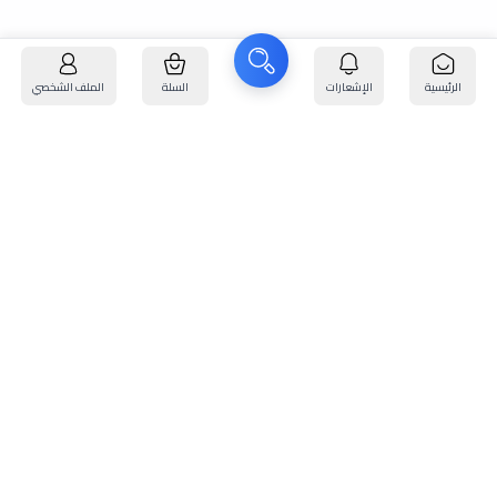
الرئيسية
الإشعارات
السلة
الملف الشخصي