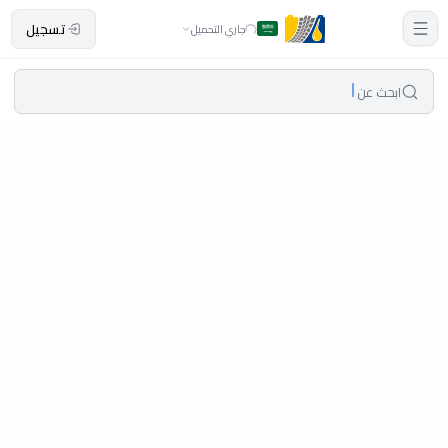
تسجيل
جاري التحميل
ابحث عن