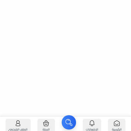
الرئيسية
الإشعارات
السلة
الملف الشخصي