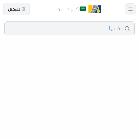
تسجيل
جاري التحميل
ابحث عن