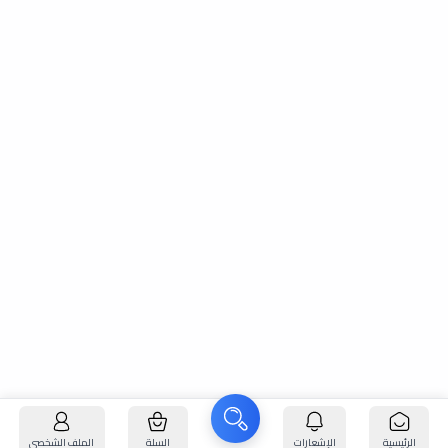
الرئيسية
الإشعارات
السلة
الملف الشخصي