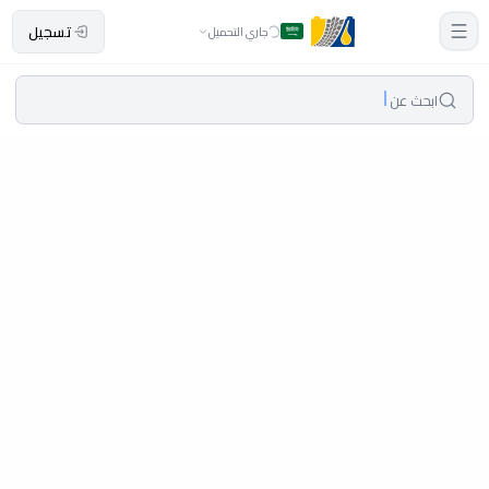
تسجيل
جاري التحميل
ابحث عن