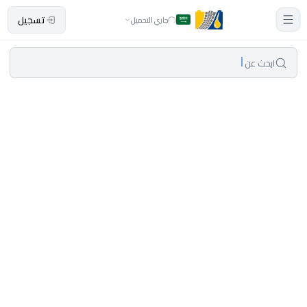
تسجيل
جاري التحميل
ابحث عن