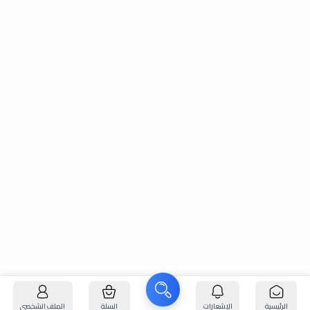
الرئيسية
الإشعارات
السلة
الملف الشخصي