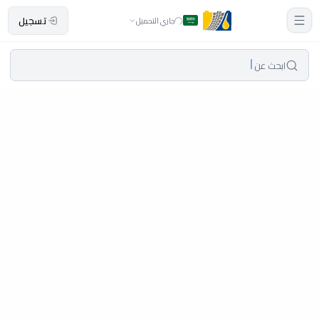
تسجيل
جاري التحميل
ابحث عن