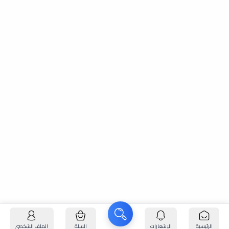
الرئيسية
الإشعارات
السلة
الملف الشخصي