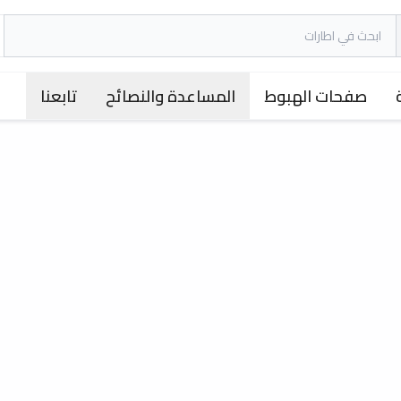
صفحات الهبوط
المساعدة والنصائح
تابعنا