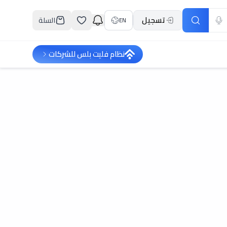
تسجيل
السلة
EN
نظام فليت بلس للشركات