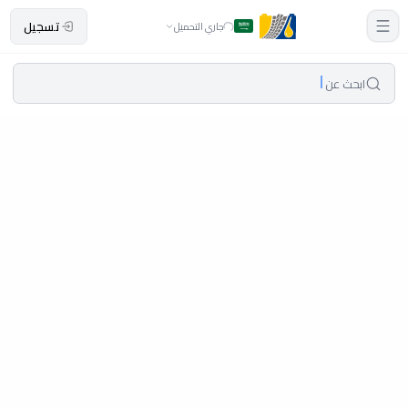
تسجيل
جاري التحميل
ابحث عن