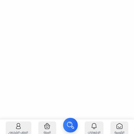
الرئيسية
الإشعارات
السلة
الملف الشخصي