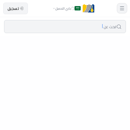
تسجيل
جاري التحميل
ابحث عن