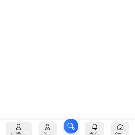
الرئيسية
الإشعارات
السلة
الملف الشخصي