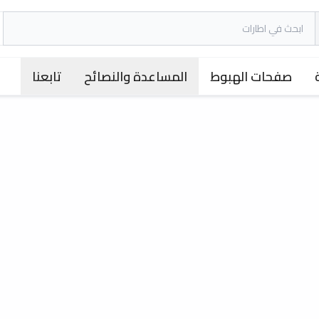
صفحات الهبوط
المساعدة والنصائح
تابعنا