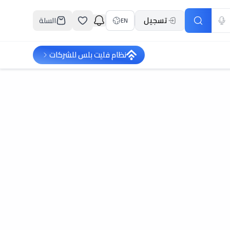
تسجيل
السلة
EN
نظام فليت بلس للشركات