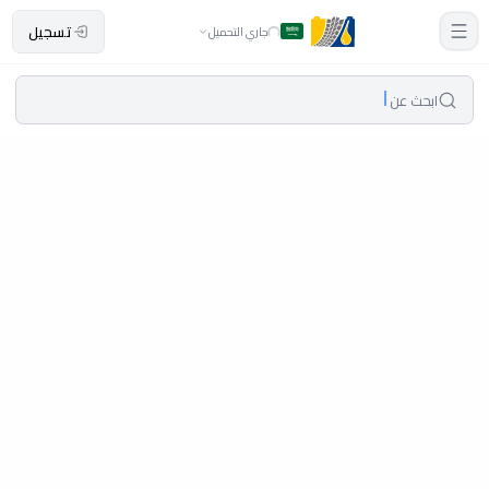
تسجيل
جاري التحميل
ابحث عن