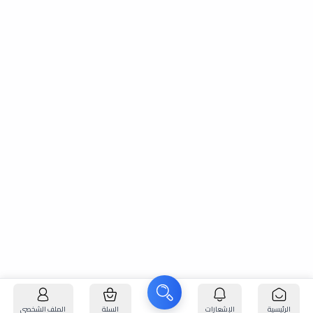
الرئيسية
الإشعارات
السلة
الملف الشخصي