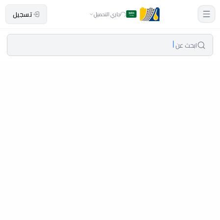
تسجيل
جاري التحميل
ابحث عن