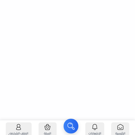
الرئيسية
الإشعارات
السلة
الملف الشخصي