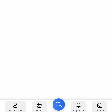
الرئيسية
الإشعارات
السلة
الملف الشخصي