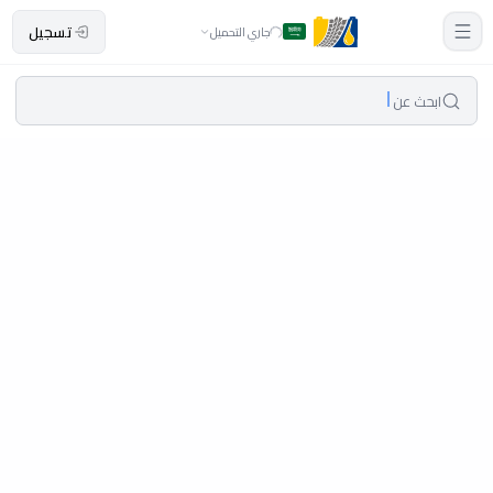
تسجيل
جاري التحميل
ابحث عن