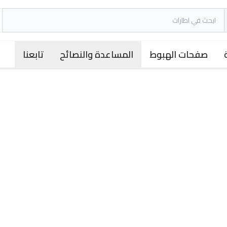
صفحات الهبوط
المساعدة والنصائح
تابعنا