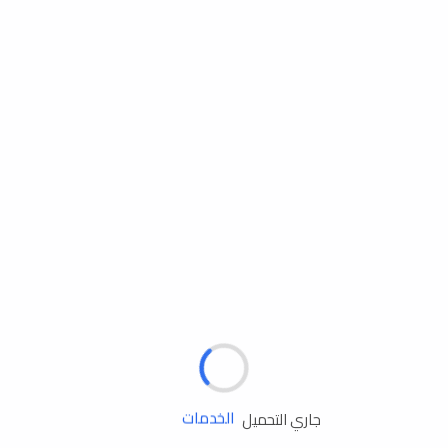
مساعدة الطريق
جاري التحميل