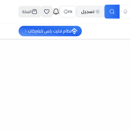
تسجيل
السلة
EN
نظام فليت بلس للشركات