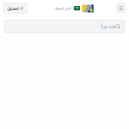
تسجيل
جاري التحميل
ابحث عن