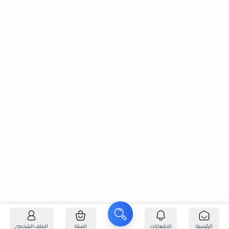
الرئيسية
الإشعارات
السلة
الملف الشخصي