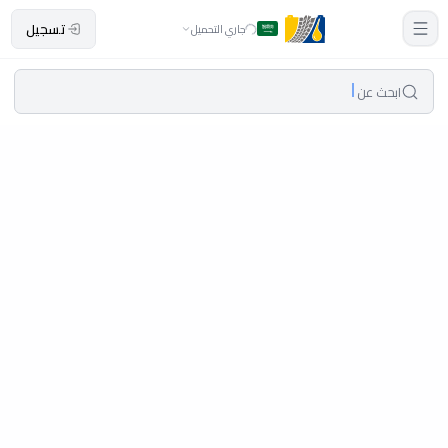
تسجيل
جاري التحميل
ابحث عن