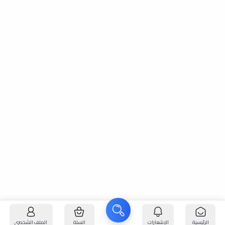
الرئيسية
الإشعارات
السلة
الملف الشخصي