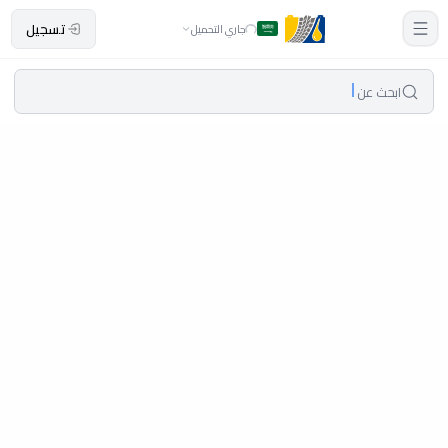
تسجيل
جاري التحميل
ابحث عن