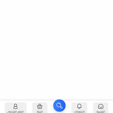
الرئيسية
الإشعارات
السلة
الملف الشخصي