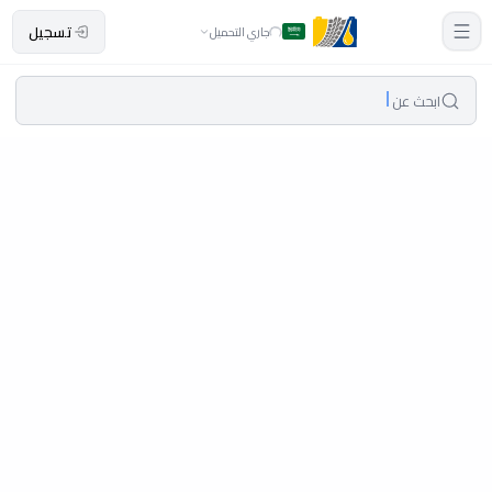
تسجيل
جاري التحميل
ابحث عن