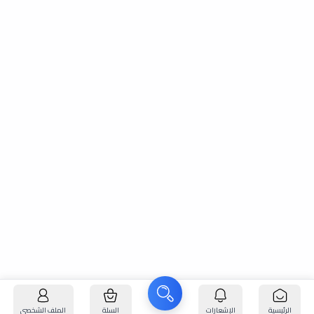
الرئيسية
الإشعارات
السلة
الملف الشخصي