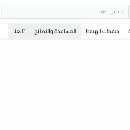
صفحات الهبوط
المساعدة والنصائح
تابعنا