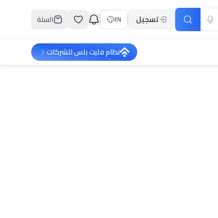
تسجيل
السلة
EN
نظام فليت بلس للشركات