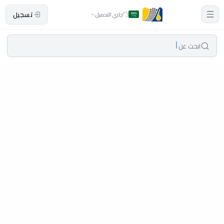
تسجيل
جاري التحميل
ابحث عن