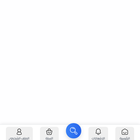
الرئيسية
الإشعارات
السلة
الملف الشخصي