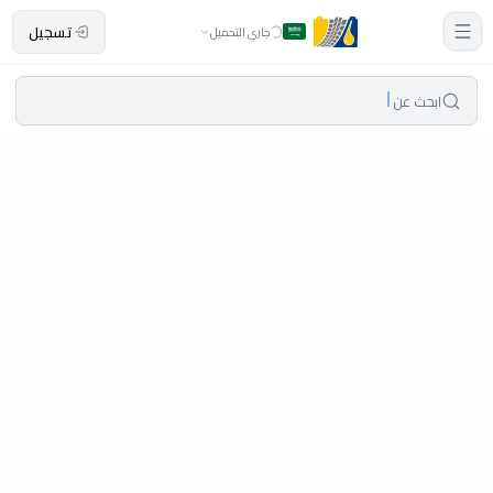
تسجيل
جاري التحميل
ابحث عن