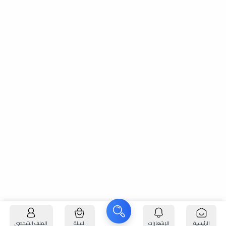
الرئيسية
الإشعارات
السلة
الملف الشخصي