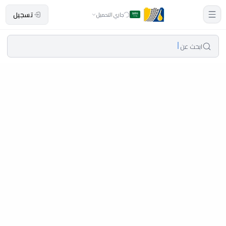
تسجيل
جاري التحميل
ابحث عن