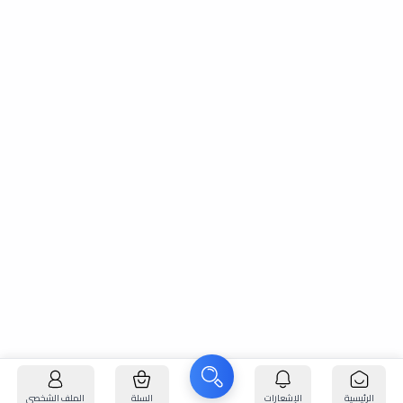
الرئيسية
الإشعارات
السلة
الملف الشخصي