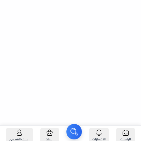
الرئيسية
الإشعارات
السلة
الملف الشخصي