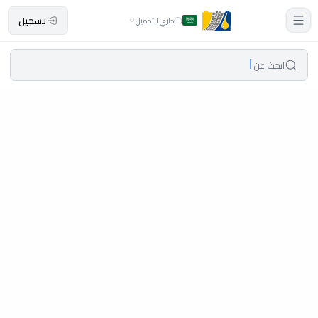
تسجيل
جاري التحميل
ابحث عن