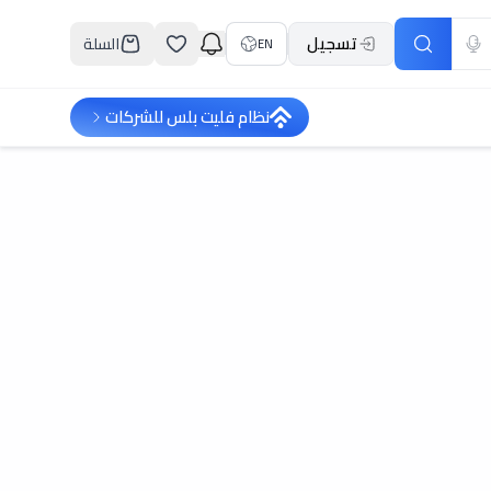
تسجيل
السلة
EN
نظام فليت بلس للشركات