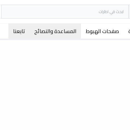
صفحات الهبوط
المساعدة والنصائح
تابعنا