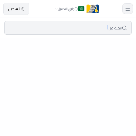
تسجيل
جاري التحميل
ابحث عن