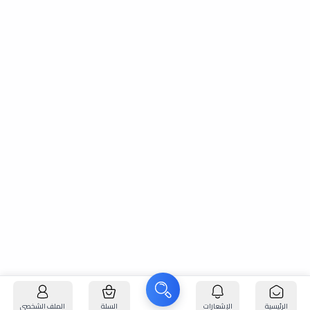
الرئيسية
الإشعارات
السلة
الملف الشخصي