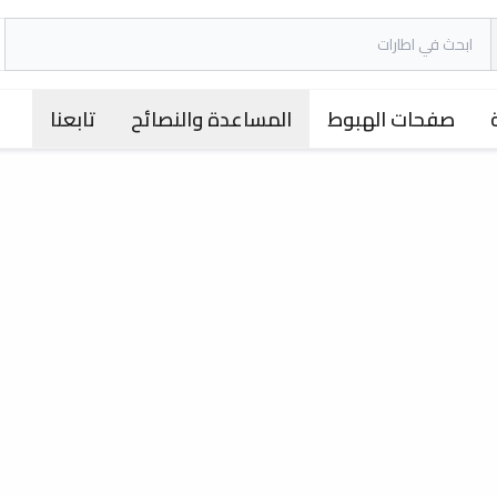
صفحات الهبوط
المساعدة والنصائح
تابعنا