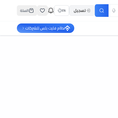
تسجيل
السلة
EN
نظام فليت بلس للشركات