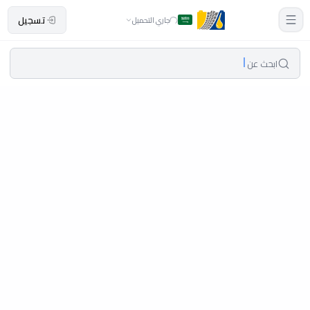
تسجيل
جاري التحميل
ابحث عن