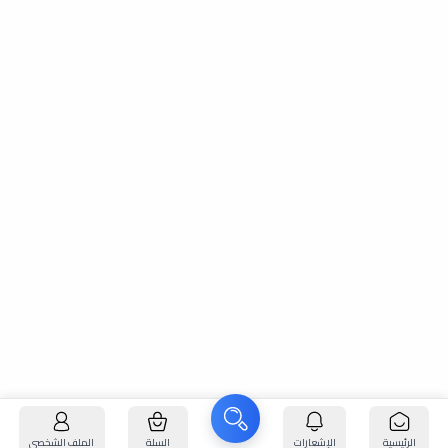
الرئيسية
الإشعارات
السلة
الملف الشخصي