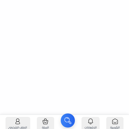
الرئيسية
الإشعارات
السلة
الملف الشخصي