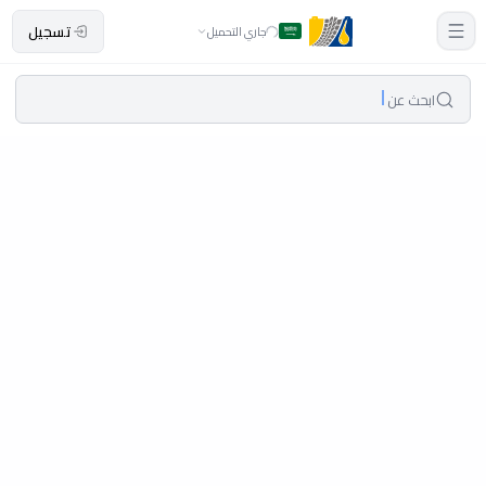
تسجيل
جاري التحميل
ابحث عن