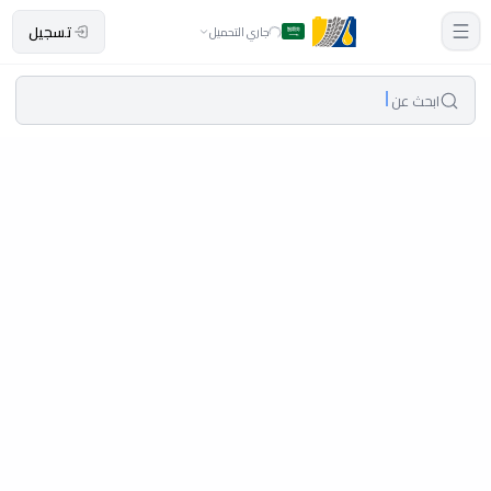
تسجيل
جاري التحميل
ابحث عن