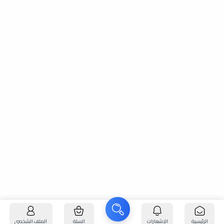
الرئيسية
الإشعارات
السلة
الملف الشخصي